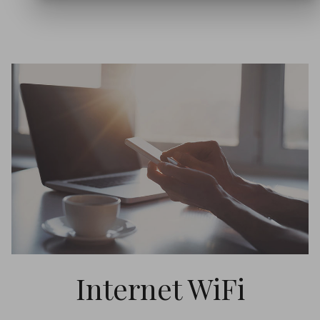
Internet WiFi