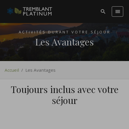
ACTIVITÉS DURANT VOTRE SÉJOUR
Les Avantages
Accueil
/
Les Avantages
Toujours inclus avec votre
séjour