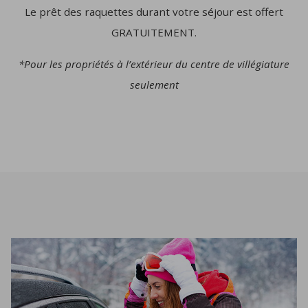
Le prêt des raquettes durant votre séjour est offert
GRATUITEMENT.
*Pour les propriétés à l’extérieur du centre de villégiature
seulement