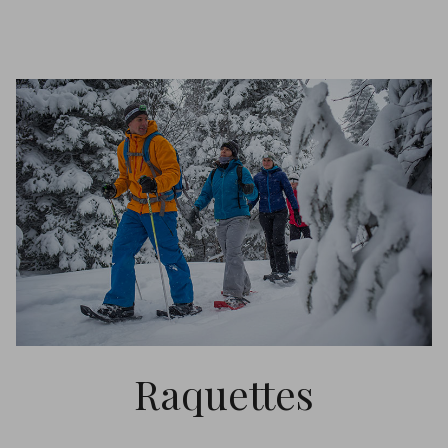
Raquettes