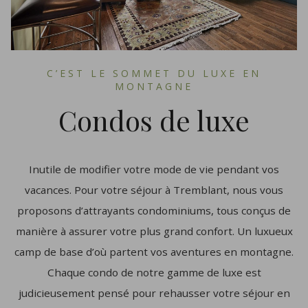
C’EST LE SOMMET DU LUXE EN
MONTAGNE
Condos de luxe
Inutile de modifier votre mode de vie pendant vos
vacances. Pour votre séjour à Tremblant, nous vous
proposons d’attrayants condominiums, tous conçus de
manière à assurer votre plus grand confort. Un luxueux
camp de base d’où partent vos aventures en montagne.
Chaque condo de notre gamme de luxe est
judicieusement pensé pour rehausser votre séjour en