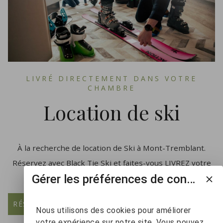
LIVRÉ DIRECTEMENT DANS VOTRE
CHAMBRE
Location de ski
À la recherche de location de Ski à Mont-Tremblant.
Réservez avec Black Tie Ski et faites-vous LIVREZ votre
Gérer les préférences de consentement
équipement de location de ski directement.
RÉSERVEZ VOTRE ÉQUIPEMENT DÈS MAINTENANT
Nous utilisons des cookies pour améliorer
votre expérience sur notre site. Vous pouvez