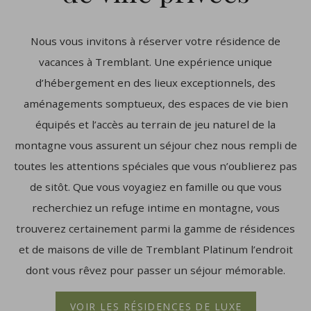
Nous vous invitons à réserver votre résidence de
vacances à Tremblant. Une expérience unique
d’hébergement en des lieux exceptionnels, des
aménagements somptueux, des espaces de vie bien
équipés et l’accès au terrain de jeu naturel de la
montagne vous assurent un séjour chez nous rempli de
toutes les attentions spéciales que vous n’oublierez pas
de sitôt. Que vous voyagiez en famille ou que vous
recherchiez un refuge intime en montagne, vous
trouverez certainement parmi la gamme de résidences
et de maisons de ville de Tremblant Platinum l’endroit
dont vous rêvez pour passer un séjour mémorable.
VOIR LES RÉSIDENCES DE LUXE