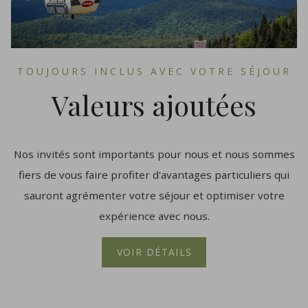
TOUJOURS INCLUS AVEC VOTRE SÉJOUR
Valeurs ajoutées
Nos invités sont importants pour nous et nous sommes
fiers de vous faire profiter d'avantages particuliers qui
sauront agrémenter votre séjour et optimiser votre
expérience avec nous.
VOIR DÉTAILS