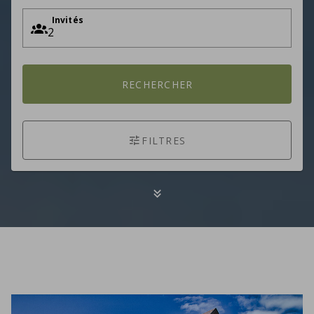
Invités
RECHERCHER
FILTRES