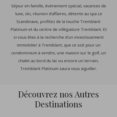
Séjour en famille, événement spécial, vacances de
luxe, ski, réunion d’affaires, détente au spa Le
Scandinave, profitez de la touche Tremblant
Platinum et du centre de villégiature Tremblant. Et
si vous êtes à la recherche d’un investissement
immobilier à Tremblant, que ce soit pour un
condominium à vendre, une maison sur le golf, un
chalet au bord du lac ou encore un terrain,
Tremblant Platinum saura vous aiguiller.
Découvrez nos Autres
Destinations