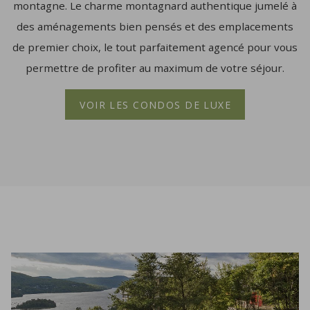
montagne. Le charme montagnard authentique jumelé à
des aménagements bien pensés et des emplacements
de premier choix, le tout parfaitement agencé pour vous
permettre de profiter au maximum de votre séjour.
VOIR LES CONDOS DE LUXE