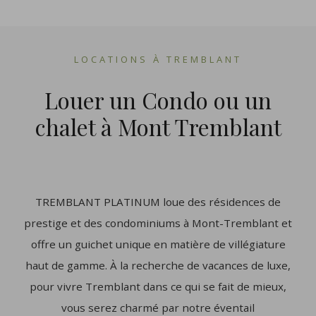
LOCATIONS À TREMBLANT
Louer un Condo ou un
chalet à Mont Tremblant
TREMBLANT PLATINUM loue des résidences de
prestige et des condominiums à Mont-Tremblant et
offre un guichet unique en matière de villégiature
haut de gamme. À la recherche de vacances de luxe,
pour vivre Tremblant dans ce qui se fait de mieux,
vous serez charmé par notre éventail