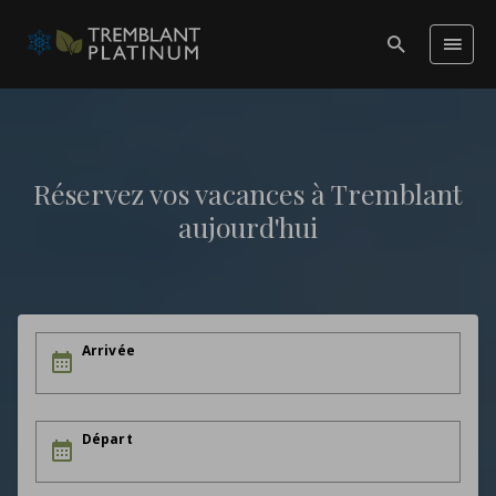
Réservez vos vacances à Tremblant
aujourd'hui
Arrivée
Départ