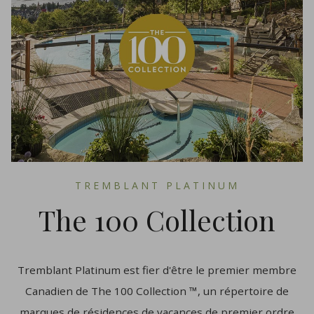
TREMBLANT PLATINUM
The 100 Collection
Tremblant Platinum est fier d'être le premier membre
Canadien de The 100 Collection ™, un répertoire de
marques de résidences de vacances de premier ordre