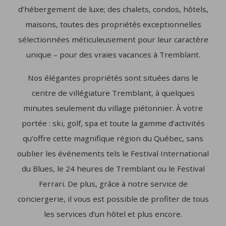
d’hébergement de luxe; des chalets, condos, hôtels,
maisons, toutes des propriétés exceptionnelles
sélectionnées méticuleusement pour leur caractère
unique – pour des vraies vacances à Tremblant.
Nos élégantes propriétés sont situées dans le
centre de villégiature Tremblant, à quelques
minutes seulement du village piétonnier. À votre
portée : ski, golf, spa et toute la gamme d’activités
qu’offre cette magnifique région du Québec, sans
oublier les événements tels le Festival International
du Blues, le 24 heures de Tremblant ou le Festival
Ferrari. De plus, grâce à notre service de
conciergerie, il vous est possible de profiter de tous
les services d’un hôtel et plus encore.