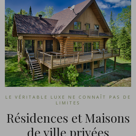
LE VÉRITABLE LUXE NE CONNAÎT PAS DE
LIMITES
Résidences et Maisons
de ville privées