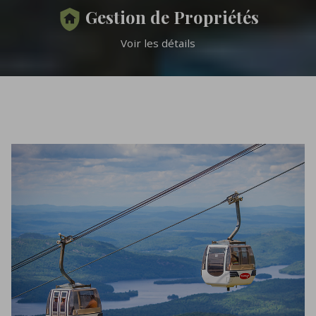
Gestion de Propriétés
Voir les détails