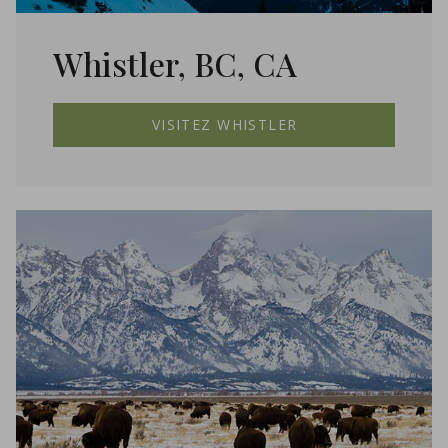
Whistler, BC, CA
VISITEZ WHISTLER