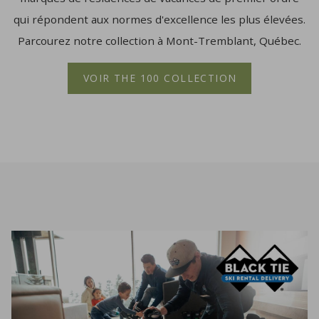
qui répondent aux normes d'excellence les plus élevées.
Parcourez notre collection à Mont-Tremblant, Québec.
VOIR THE 100 COLLECTION