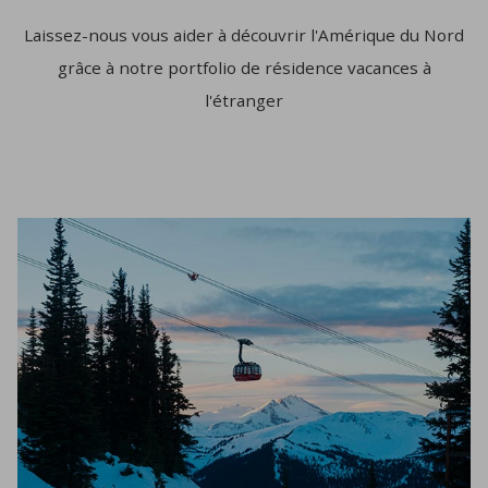
Laissez-nous vous aider à découvrir l'Amérique du Nord
grâce à notre portfolio de résidence vacances à
l'étranger